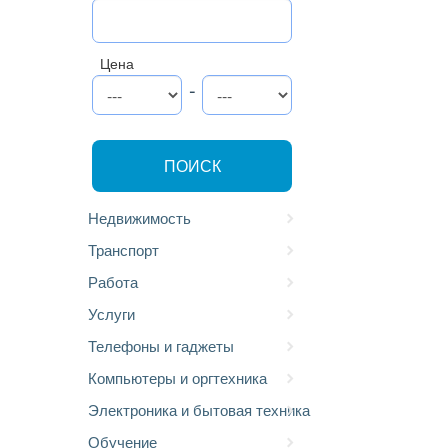
Цена
-
ПОИСК
Недвижимость
Транспорт
Работа
Услуги
Телефоны и гаджеты
Компьютеры и оргтехника
Электроника и бытовая техника
Обучение