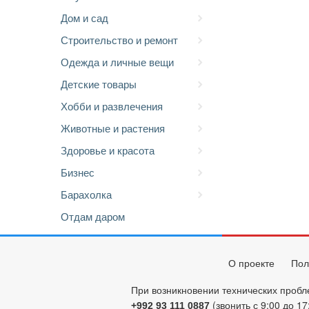
Дом и сад
Строительство и ремонт
Одежда и личные вещи
Детские товары
Хобби и развлечения
Животные и растения
Здоровье и красота
Бизнес
Барахолка
Отдам даром
О проекте
Пол
При возникновении технических пробл
(звонить с 9:00 до 17
+992 93 111 0887