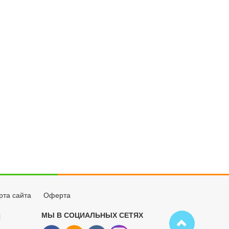
рта сайта
Оферта
МЫ В СОЦИАЛЬНЫХ СЕТЯХ
Й