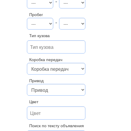
-
Пробег
-
Тип кузова
Коробка передач
Привод
Цвет
Поиск по тексту объявления