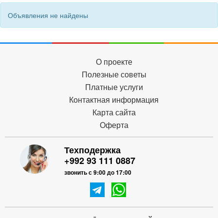
Объявления не найдены
О проекте
Полезные советы
Платные услуги
Контактная информация
Карта сайта
Оферта
Техподержка
+992 93 111 0887
звонить с 9:00 до 17:00