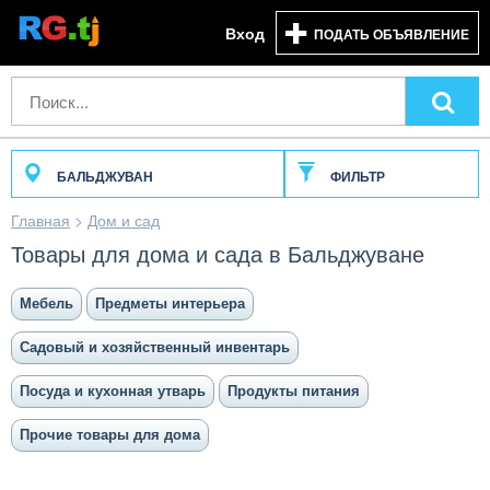
Вход
ПОДАТЬ ОБЪЯВЛЕНИЕ
БАЛЬДЖУВАН
ФИЛЬТР
Главная
>
Дом и сад
Товары для дома и сада в Бальджуване
Мебель
Предметы интерьера
Садовый и хозяйственный инвентарь
Посуда и кухонная утварь
Продукты питания
Прочие товары для дома