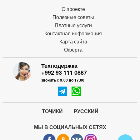
О проекте
Полезные советы
Платные услуги
Контактная информация
Карта сайта
Оферта
Техподержка
+992 93 111 0887
звонить с 9:00 до 17:00
ТОҶИКӢ
РУССКИЙ
МЫ В СОЦИАЛЬНЫХ СЕТЯХ