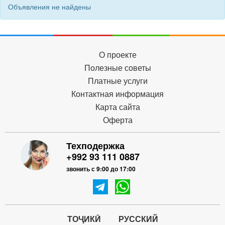
Объявления не найдены
О проекте
Полезные советы
Платные услуги
Контактная информация
Карта сайта
Оферта
Техподержка
+992 93 111 0887
звонить с 9:00 до 17:00
ТОҶИКӢ
РУССКИЙ