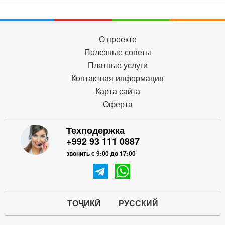
О проекте
Полезные советы
Платные услуги
Контактная информация
Карта сайта
Оферта
Техподержка
+992 93 111 0887
звонить с 9:00 до 17:00
ТОҶИКӢ
РУССКИЙ