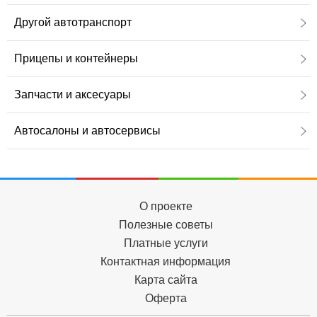
Другой автотранспорт
Прицепы и контейнеры
Запчасти и аксесуары
Автосалоны и автосервисы
О проекте
Полезные советы
Платные услуги
Контактная информация
Карта сайта
Оферта