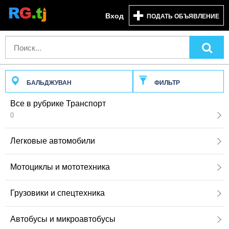
Вход
ПОДАТЬ ОБЪЯВЛЕНИЕ
БАЛЬДЖУВАН
ФИЛЬТР
Все в рубрике Транспорт
0
Легковые автомобили
Мотоциклы и мототехника
Грузовики и спецтехника
Автобусы и микроавтобусы