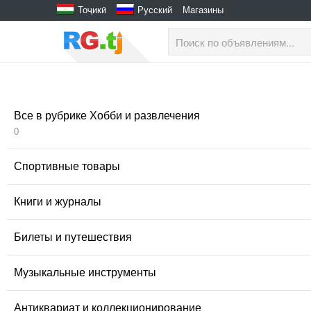
Тоҷикӣ
Русский
Магазины
Все в рубрике Хобби и развлечения
0
Спортивные товары
Книги и журналы
Билеты и путешествия
Музыкальные инструменты
Антиквариат и коллекционирование