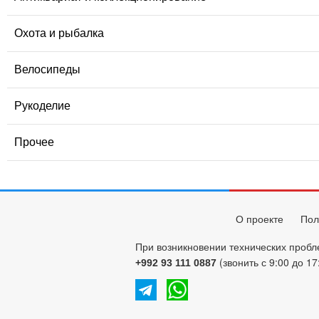
Охота и рыбалка
Велосипеды
Рукоделие
Прочее
О проекте
Пол
При возникновении технических пробл
(звонить с 9:00 до 17
+992 93 111 0887