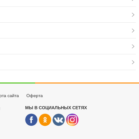
рта сайта
Оферта
МЫ В СОЦИАЛЬНЫХ СЕТЯХ
Й