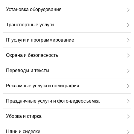
Установка оборудования
Транспортные услуги
IT услуги и программирование
Охрана и безопасность
Переводы и тексты
Рекламные услуги и полиграфия
Праздничные услуги и фото-видеосъемка
Уборка и стирка
Няни и сиделки