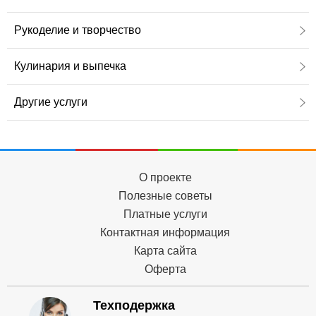
Рукоделие и творчество
Кулинария и выпечка
Другие услуги
О проекте
Полезные советы
Платные услуги
Контактная информация
Карта сайта
Оферта
Техподержка