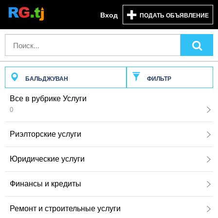
Вход
ПОДАТЬ ОБЪЯВЛЕНИЕ
БАЛЬДЖУВАН
ФИЛЬТР
Все в рубрике Услуги
0
Риэлторские услуги
Юридические услуги
Финансы и кредиты
Ремонт и строительные услуги