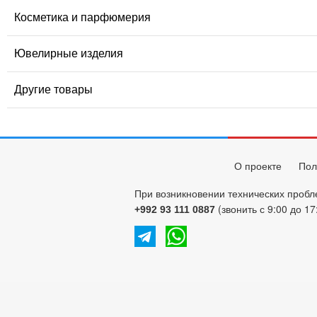
Косметика и парфюмерия
Ювелирные изделия
Другие товары
О проекте
Пол
При возникновении технических пробл
(звонить с 9:00 до 17
+992 93 111 0887