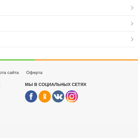
рта сайта
Оферта
МЫ В СОЦИАЛЬНЫХ СЕТЯХ
Й