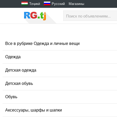
Тоҷикӣ
Русский
Магазины
Все в рубрике Одежда и личные вещи
Одежда
Детская одежда
Детская обувь
Обувь
Аксессуары, шарфы и шапки